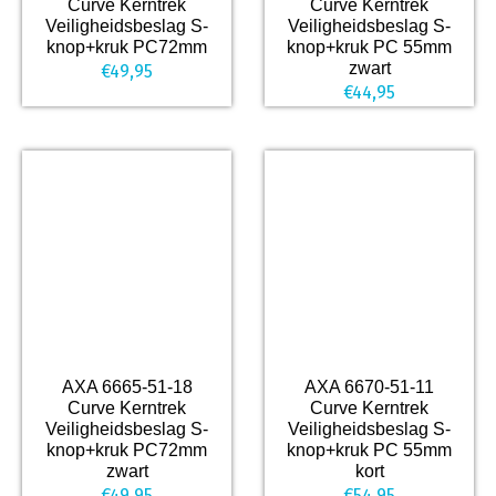
Curve Kerntrek
Curve Kerntrek
Veiligheidsbeslag S-
Veiligheidsbeslag S-
knop+kruk PC72mm
knop+kruk PC 55mm
zwart
€
49,95
€
44,95
AXA 6665-51-18
AXA 6670-51-11
Curve Kerntrek
Curve Kerntrek
Veiligheidsbeslag S-
Veiligheidsbeslag S-
knop+kruk PC72mm
knop+kruk PC 55mm
zwart
kort
€
49,95
€
54,95