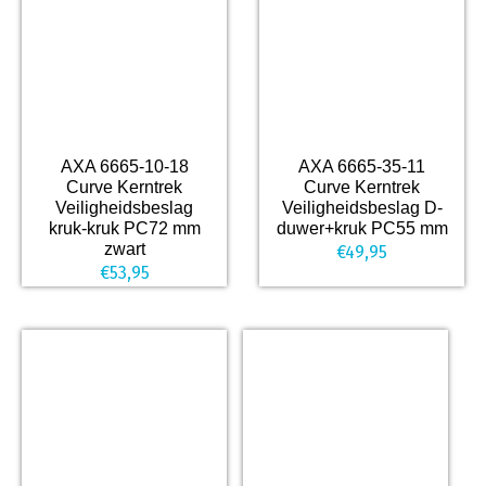
AXA 6665-10-18
AXA 6665-35-11
Curve Kerntrek
Curve Kerntrek
Veiligheidsbeslag
Veiligheidsbeslag D-
kruk-kruk PC72 mm
duwer+kruk PC55 mm
zwart
€
49,95
€
53,95