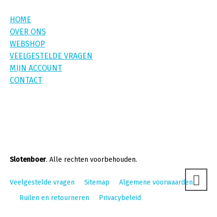
HOME
OVER ONS
WEBSHOP
VEELGESTELDE VRAGEN
MIJN ACCOUNT
CONTACT
Slotenboer
. Alle rechten voorbehouden.
Veelgestelde vragen
Sitemap
Algemene voorwaarden
Ruilen en retourneren
Privacybeleid