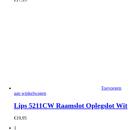
Toevoegen
aan winkelwagen
Lips 5211CW Raamslot Oplegslot Wit
€
19,95
1