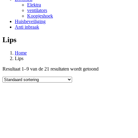
Elektra
ventilators
Koopjeshoek
Huisbeveiliging
Anti inbraak
Lips
Home
Lips
Resultaat 1–9 van de 21 resultaten wordt getoond