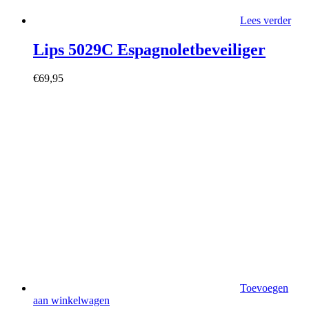
Lees verder
Lips 5029C Espagnoletbeveiliger
€
69,95
Toevoegen
aan winkelwagen