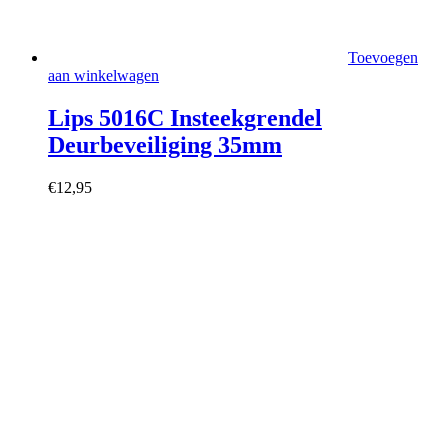
Toevoegen
aan winkelwagen
Lips 5016C Insteekgrendel
Deurbeveiliging 35mm
€
12,95