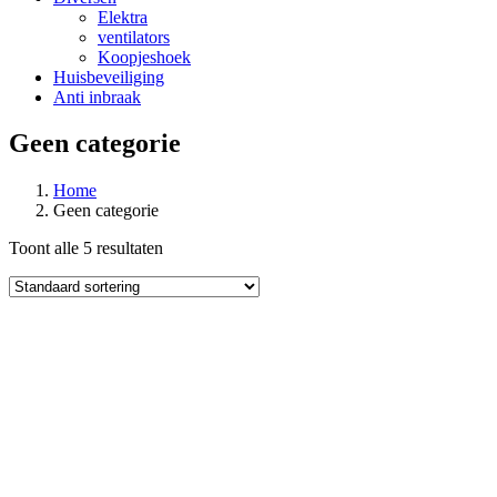
Elektra
ventilators
Koopjeshoek
Huisbeveiliging
Anti inbraak
Geen categorie
Home
Geen categorie
Toont alle 5 resultaten