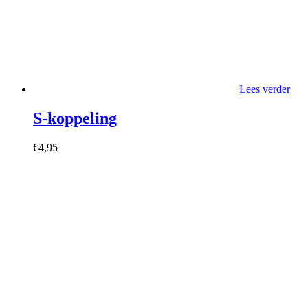
Lees verder
S-koppeling
€
4,95