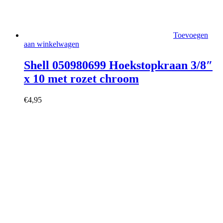
Toevoegen
aan winkelwagen
Shell 050980699 Hoekstopkraan 3/8″
x 10 met rozet chroom
€
4,95