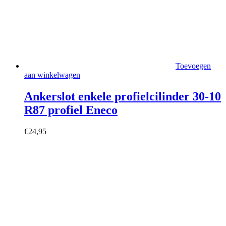
Toevoegen
aan winkelwagen
Ankerslot enkele profielcilinder 30-10
R87 profiel Eneco
€
24,95