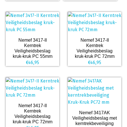
Nemef 3417-II
Nemef 3417-II
Kerntrek
Kerntrek
Veiligheidsbeslag
Veiligheidsbeslag
kruk-kruk PC 55mm
kruk-kruk PC 72mm
€
46,95
€
46,95
Nemef 3417-II
Kerntrek
Nemef 3417AK
Veiligheidsbeslag
Veiligheidsbeslag met
kruk-kruk PC 72mm
kerntrekbeveiliging