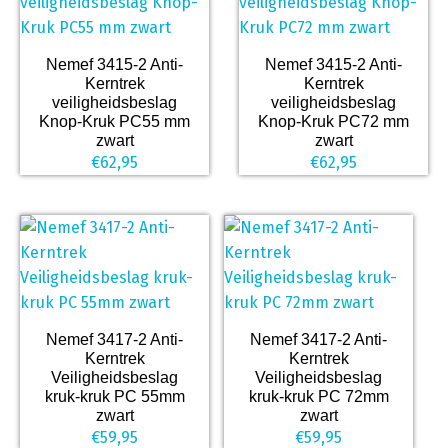
Nemef 3415-2 Anti-
Nemef 3415-2 Anti-
Kerntrek
Kerntrek
veiligheidsbeslag
veiligheidsbeslag
Knop-Kruk PC55 mm
Knop-Kruk PC72 mm
zwart
zwart
€
62,95
€
62,95
Nemef 3417-2 Anti-
Nemef 3417-2 Anti-
Kerntrek
Kerntrek
Veiligheidsbeslag
Veiligheidsbeslag
kruk-kruk PC 55mm
kruk-kruk PC 72mm
zwart
zwart
€
59,95
€
59,95