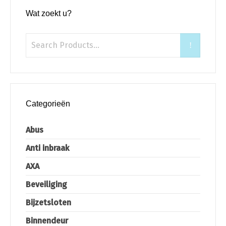
Wat zoekt u?
Categorieën
Abus
Anti inbraak
AXA
Beveiliging
Bijzetsloten
Binnendeur