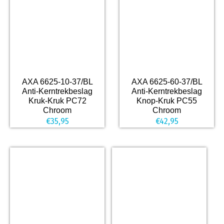
AXA 6625-10-37/BL
AXA 6625-60-37/BL
Anti-Kerntrekbeslag
Anti-Kerntrekbeslag
Kruk-Kruk PC72
Knop-Kruk PC55
Chroom
Chroom
€
35,95
€
42,95