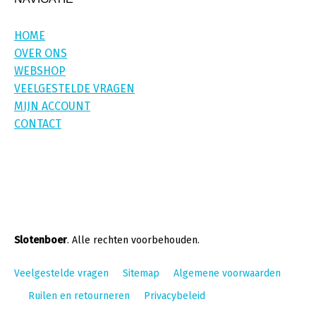
HOME
OVER ONS
WEBSHOP
VEELGESTELDE VRAGEN
MIJN ACCOUNT
CONTACT
Slotenboer
. Alle rechten voorbehouden.
Veelgestelde vragen
Sitemap
Algemene voorwaarden
Ruilen en retourneren
Privacybeleid