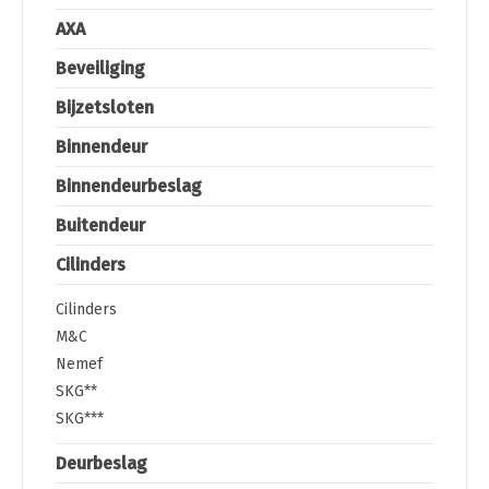
AXA
Beveiliging
Bijzetsloten
Binnendeur
Binnendeurbeslag
Buitendeur
Cilinders
Cilinders
M&C
Nemef
SKG**
SKG***
Deurbeslag