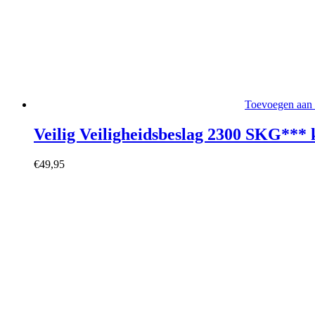
Toevoegen aan
Veilig Veiligheidsbeslag 2300 SKG***
€
49,95