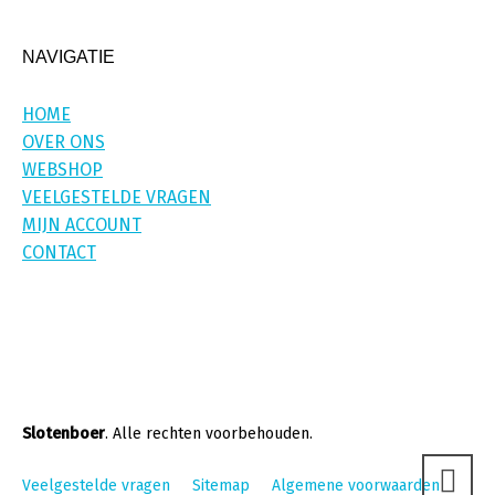
NAVIGATIE
HOME
OVER ONS
WEBSHOP
VEELGESTELDE VRAGEN
MIJN ACCOUNT
CONTACT
Slotenboer
. Alle rechten voorbehouden.
Veelgestelde vragen
Sitemap
Algemene voorwaarden