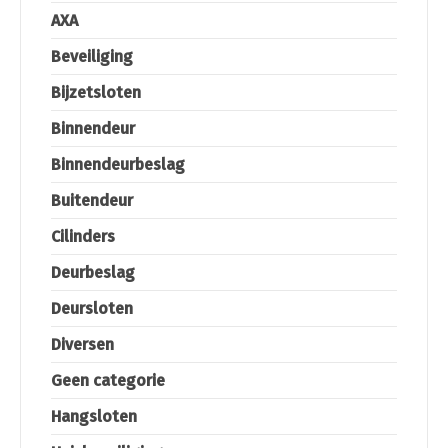
AXA
Beveiliging
Bijzetsloten
Binnendeur
Binnendeurbeslag
Buitendeur
Cilinders
Deurbeslag
Deursloten
Diversen
Geen categorie
Hangsloten