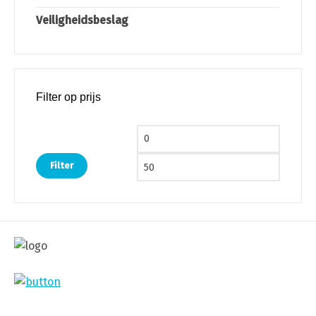
Veiligheidsbeslag
Filter op prijs
Min. prijs
Max. pri
Filter