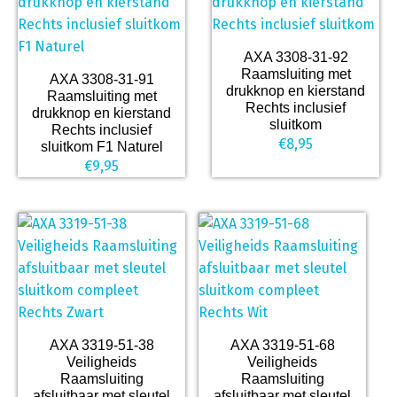
AXA 3308-31-92
Raamsluiting met
AXA 3308-31-91
drukknop en kierstand
Raamsluiting met
Rechts inclusief
drukknop en kierstand
sluitkom
Rechts inclusief
€
8,95
sluitkom F1 Naturel
€
9,95
AXA 3319-51-38
AXA 3319-51-68
Veiligheids
Veiligheids
Raamsluiting
Raamsluiting
afsluitbaar met sleutel
afsluitbaar met sleutel