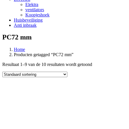
Elektra
ventilators
Koopjeshoek
Huisbeveiliging
Anti inbraak
PC72 mm
Home
Producten getagged “PC72 mm”
Resultaat 1–9 van de 10 resultaten wordt getoond