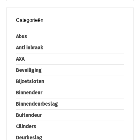
Categorieën
Abus
Anti inbraak
AXA
Beveiliging
Bijzetsloten
Binnendeur
Binnendeurbeslag
Buitendeur
Cilinders
Deurbeslag