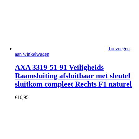
Toevoegen
aan winkelwagen
AXA 3319-51-91 Veiligheids
Raamsluiting afsluitbaar met sleutel
sluitkom compleet Rechts F1 naturel
€
16,95