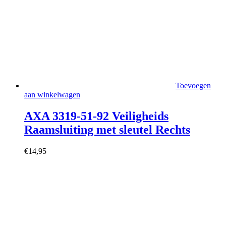
Toevoegen
aan winkelwagen
AXA 3319-51-92 Veiligheids
Raamsluiting met sleutel Rechts
€
14,95