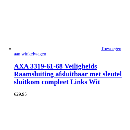
Toevoegen
aan winkelwagen
AXA 3319-61-68 Veiligheids
Raamsluiting afsluitbaar met sleutel
sluitkom compleet Links Wit
€
29,95