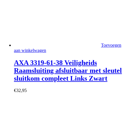
Toevoegen
aan winkelwagen
AXA 3319-61-38 Veiligheids
Raamsluiting afsluitbaar met sleutel
sluitkom compleet Links Zwart
€
32,95