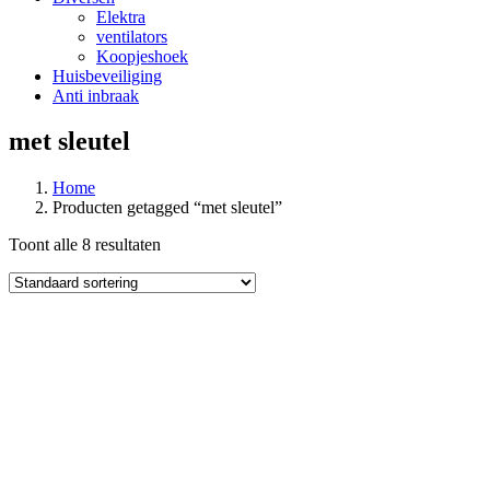
Elektra
ventilators
Koopjeshoek
Huisbeveiliging
Anti inbraak
met sleutel
Home
Producten getagged “met sleutel”
Toont alle 8 resultaten