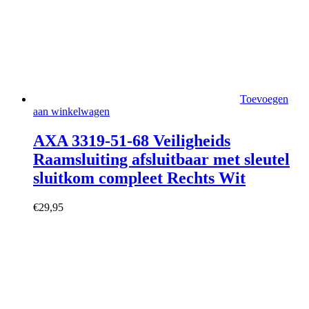
Toevoegen
aan winkelwagen
AXA 3319-51-68 Veiligheids
Raamsluiting afsluitbaar met sleutel
sluitkom compleet Rechts Wit
€
29,95