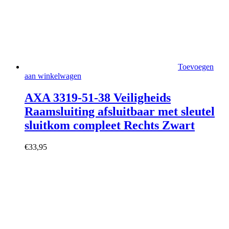
Toevoegen
aan winkelwagen
AXA 3319-51-38 Veiligheids
Raamsluiting afsluitbaar met sleutel
sluitkom compleet Rechts Zwart
€
33,95