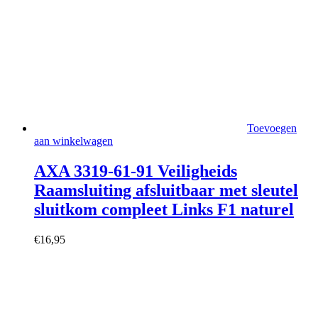
Toevoegen
aan winkelwagen
AXA 3319-61-91 Veiligheids
Raamsluiting afsluitbaar met sleutel
sluitkom compleet Links F1 naturel
€
16,95