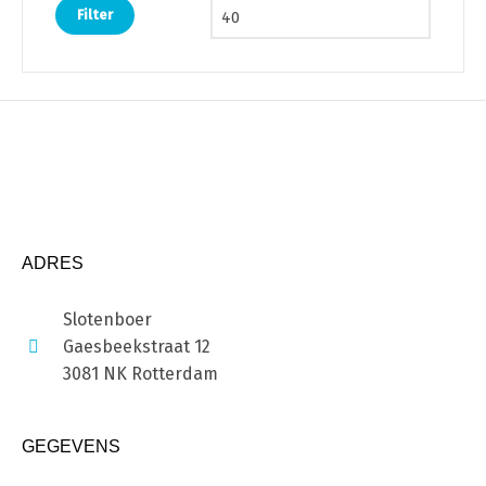
Filter
ADRES
Slotenboer
Gaesbeekstraat 12
3081 NK Rotterdam
GEGEVENS