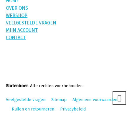
HOME
OVER ONS
WEBSHOP
VEELGESTELDE VRAGEN
MIJN ACCOUNT
CONTACT
Slotenboer
. Alle rechten voorbehouden.
Veelgestelde vragen
Sitemap
Algemene voorwaarden
Ruilen en retourneren
Privacybeleid