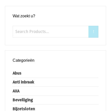
Wat zoekt u?
Categorieën
Abus
Anti inbraak
AXA
Beveiliging
Bijzetsloten