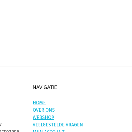
NAVIGATIE
HOME
OVER ONS
WEBSHOP
7
VEELGESTELDE VRAGEN