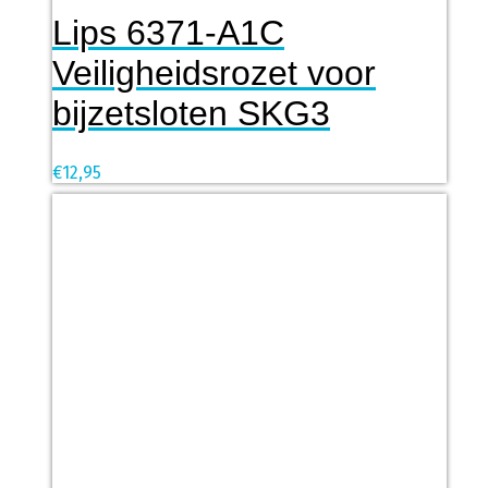
Lips 6371-A1C
Veiligheidsrozet voor
bijzetsloten SKG3
€
12,95