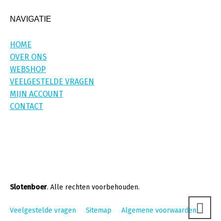
NAVIGATIE
HOME
OVER ONS
WEBSHOP
VEELGESTELDE VRAGEN
MIJN ACCOUNT
CONTACT
Slotenboer
. Alle rechten voorbehouden.
Veelgestelde vragen
Sitemap
Algemene voorwaarden