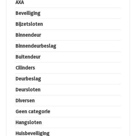
AXA
Beveiliging
Bijzetsloten
Binnendeur
Binnendeurbeslag
Buitendeur
Cilinders
Deurbeslag
Deursloten
Diversen
Geen categorie
Hangsloten
Huisbeveiliging