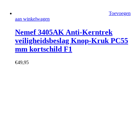
Toevoegen
aan winkelwagen
Nemef 3405AK Anti-Kerntrek
veiligheidsbeslag Knop-Kruk PC55
mm kortschild F1
€
49,95