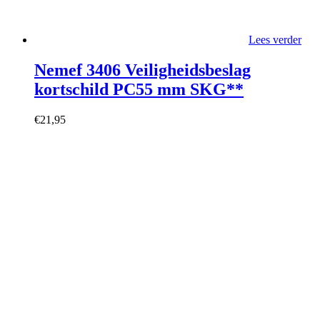
Lees verder
Nemef 3406 Veiligheidsbeslag
kortschild PC55 mm SKG**
€
21,95