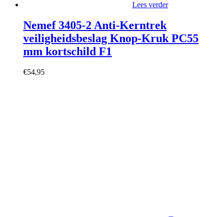
Lees verder
Nemef 3405-2 Anti-Kerntrek
veiligheidsbeslag Knop-Kruk PC55
mm kortschild F1
€
54,95