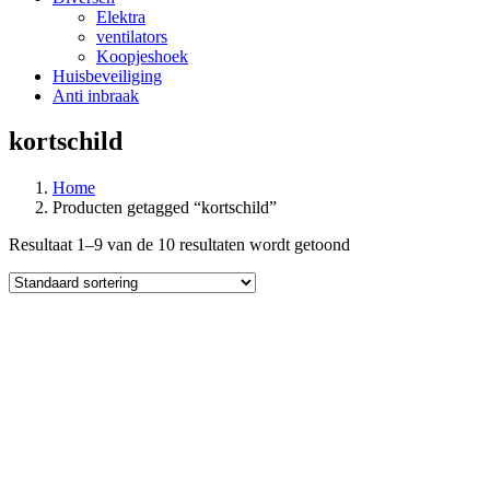
Elektra
ventilators
Koopjeshoek
Huisbeveiliging
Anti inbraak
kortschild
Home
Producten getagged “kortschild”
Resultaat 1–9 van de 10 resultaten wordt getoond