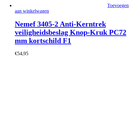
Toevoegen
aan winkelwagen
Nemef 3405-2 Anti-Kerntrek
veiligheidsbeslag Knop-Kruk PC72
mm kortschild F1
€
54,95