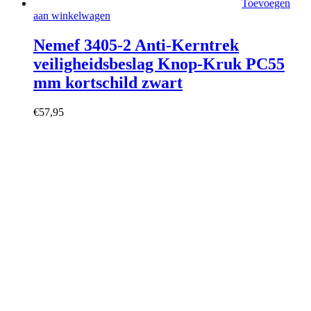
Toevoegen
aan winkelwagen
Nemef 3405-2 Anti-Kerntrek
veiligheidsbeslag Knop-Kruk PC55
mm kortschild zwart
€
57,95