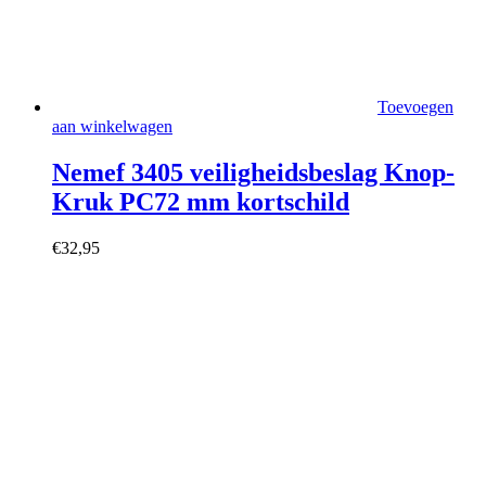
Toevoegen
aan winkelwagen
Nemef 3405 veiligheidsbeslag Knop-
Kruk PC72 mm kortschild
€
32,95