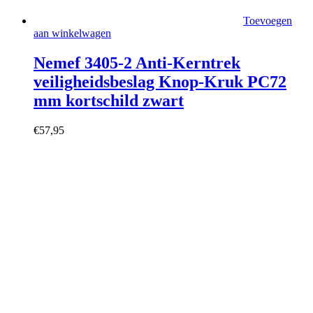
Toevoegen
aan winkelwagen
Nemef 3405-2 Anti-Kerntrek
veiligheidsbeslag Knop-Kruk PC72
mm kortschild zwart
€
57,95