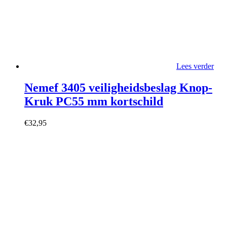
Lees verder
Nemef 3405 veiligheidsbeslag Knop-
Kruk PC55 mm kortschild
€
32,95