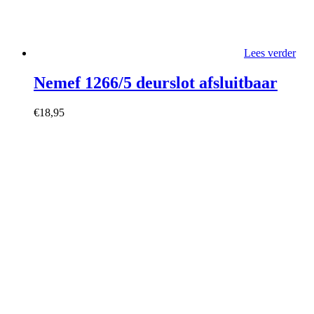
Lees verder
Nemef 1266/5 deurslot afsluitbaar
€
18,95