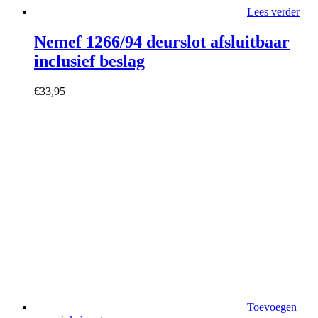
Lees verder
Nemef 1266/94 deurslot afsluitbaar
inclusief beslag
€
33,95
Toevoegen