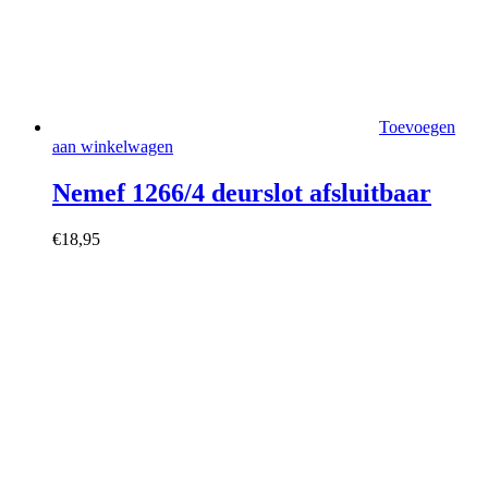
Toevoegen
aan winkelwagen
Nemef 1266/4 deurslot afsluitbaar
€
18,95