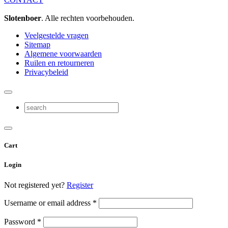
Slotenboer
. Alle rechten voorbehouden.
Veelgestelde vragen
Sitemap
Algemene voorwaarden
Ruilen en retourneren
Privacybeleid
Cart
Login
Not registered yet?
Register
Username or email address
*
Password
*