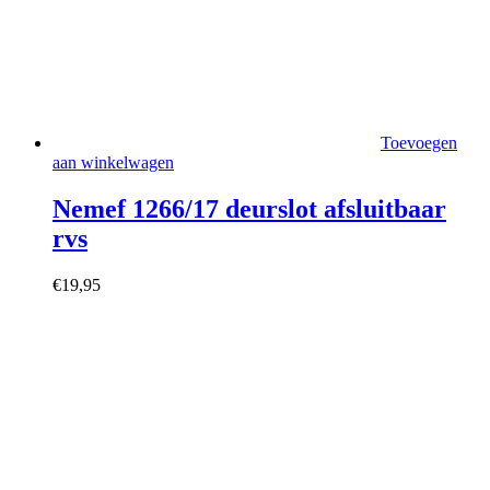
Toevoegen
aan winkelwagen
Nemef 1266/17 deurslot afsluitbaar
rvs
€
19,95