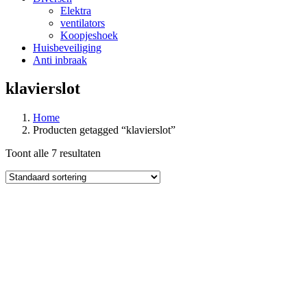
Elektra
ventilators
Koopjeshoek
Huisbeveiliging
Anti inbraak
klavierslot
Home
Producten getagged “klavierslot”
Toont alle 7 resultaten