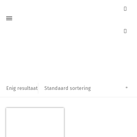
Klavierslot RVS
Home
Producten getagged “Klavierslot RVS”
Standaard sortering
Enig resultaat