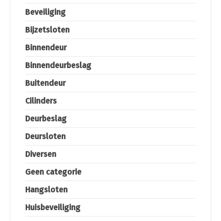
Beveiliging
Bijzetsloten
Binnendeur
Binnendeurbeslag
Buitendeur
Cilinders
Deurbeslag
Deursloten
Diversen
Geen categorie
Hangsloten
Huisbeveiliging