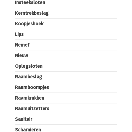
Insteeksloten
Kerntrekbeslag
Koopjeshoek
Lips
Nemef
Nieuw
Oplegsloten
Raambeslag
Raamboompjes
Raamkrukken
Raamuitzetters
Sanitair
Scharnieren