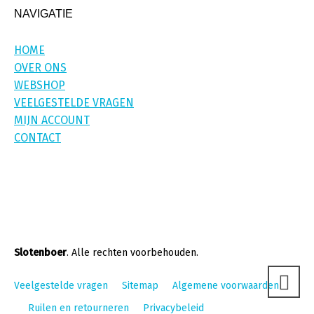
NAVIGATIE
HOME
OVER ONS
WEBSHOP
VEELGESTELDE VRAGEN
MIJN ACCOUNT
CONTACT
Slotenboer
. Alle rechten voorbehouden.
Veelgestelde vragen
Sitemap
Algemene voorwaarden
Ruilen en retourneren
Privacybeleid