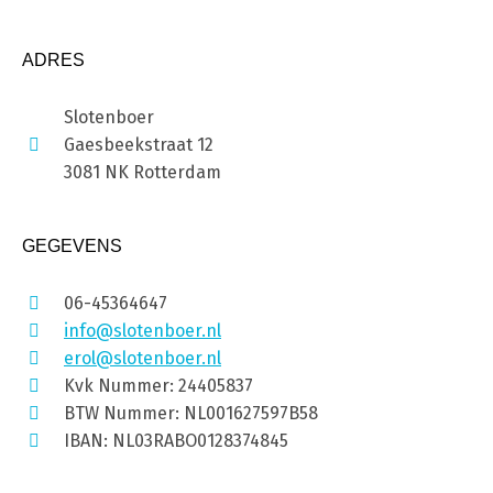
ADRES
Slotenboer
Gaesbeekstraat 12
3081 NK Rotterdam
GEGEVENS
06-45364647
info@slotenboer.nl
erol@slotenboer.nl
Kvk Nummer: 24405837
BTW Nummer: NL001627597B58
IBAN: NL03RABO0128374845