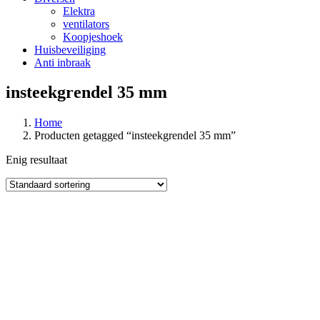
Elektra
ventilators
Koopjeshoek
Huisbeveiliging
Anti inbraak
insteekgrendel 35 mm
Home
Producten getagged “insteekgrendel 35 mm”
Enig resultaat