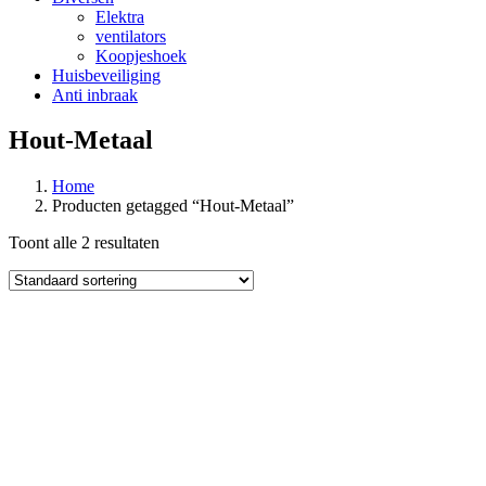
Elektra
ventilators
Koopjeshoek
Huisbeveiliging
Anti inbraak
Hout-Metaal
Home
Producten getagged “Hout-Metaal”
Toont alle 2 resultaten