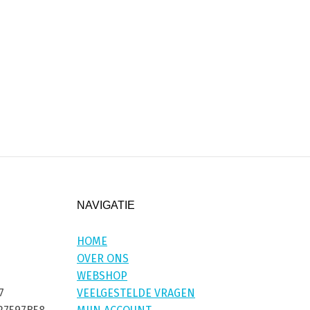
NAVIGATIE
HOME
OVER ONS
WEBSHOP
7
VEELGESTELDE VRAGEN