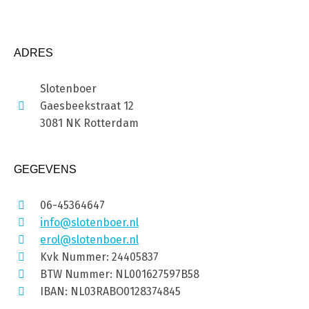
ADRES
Slotenboer
Gaesbeekstraat 12
3081 NK Rotterdam
GEGEVENS
06-45364647
info@slotenboer.nl
erol@slotenboer.nl
Kvk Nummer: 24405837
BTW Nummer: NL001627597B58
IBAN: NL03RABO0128374845