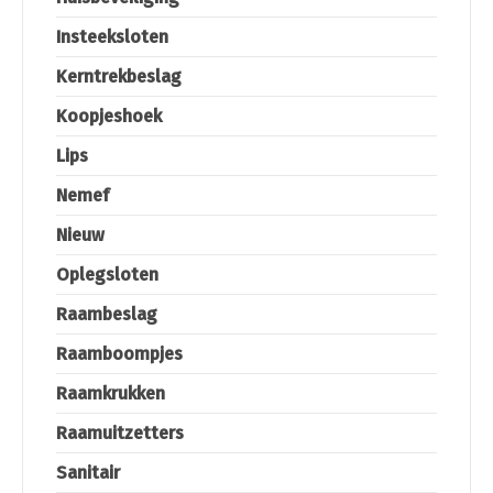
Insteeksloten
Kerntrekbeslag
Koopjeshoek
Lips
Nemef
Nieuw
Oplegsloten
Raambeslag
Raamboompjes
Raamkrukken
Raamuitzetters
Sanitair