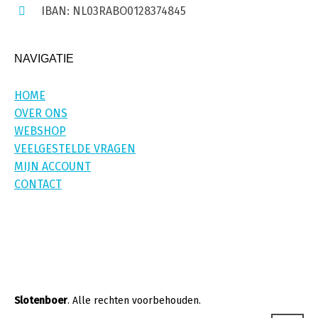
IBAN: NL03RABO0128374845
NAVIGATIE
HOME
OVER ONS
WEBSHOP
VEELGESTELDE VRAGEN
MIJN ACCOUNT
CONTACT
Slotenboer
. Alle rechten voorbehouden.