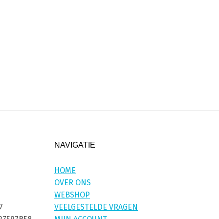
NAVIGATIE
HOME
OVER ONS
WEBSHOP
7
VEELGESTELDE VRAGEN