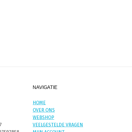
NAVIGATIE
HOME
OVER ONS
WEBSHOP
7
VEELGESTELDE VRAGEN