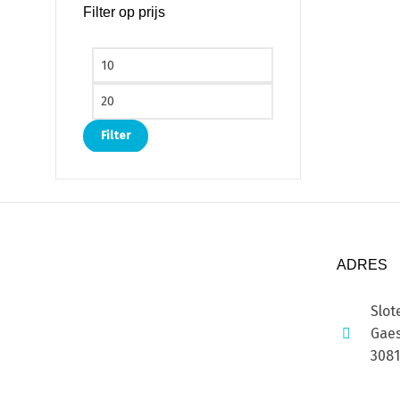
Filter op prijs
Min. prijs
Max. prijs
Filter
ADRES
Slot
Gaes
308