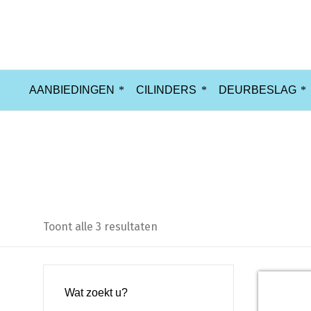
AANBIEDINGEN
CILINDERS
DEURBESLAG
wc slot
Toont alle 3 resultaten
Wat zoekt u?