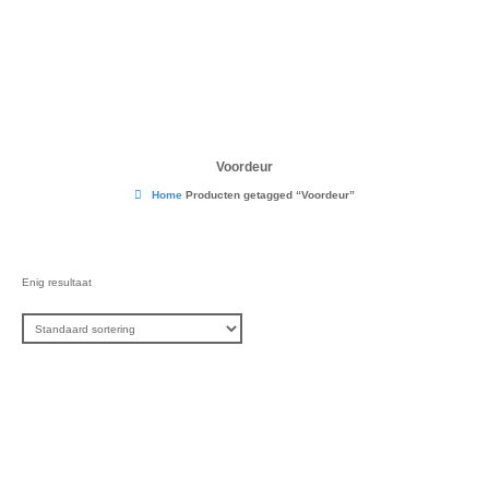
Voordeur
Home
Producten getagged “Voordeur”
Enig resultaat