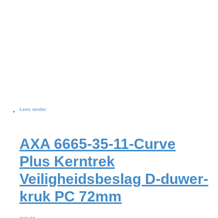
Lees verder
AXA 6665-35-11-Curve
Plus Kerntrek
Veiligheidsbeslag D-duwer-
kruk PC 72mm