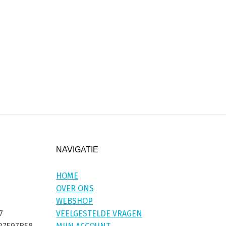
NAVIGATIE
HOME
OVER ONS
WEBSHOP
7
VEELGESTELDE VRAGEN