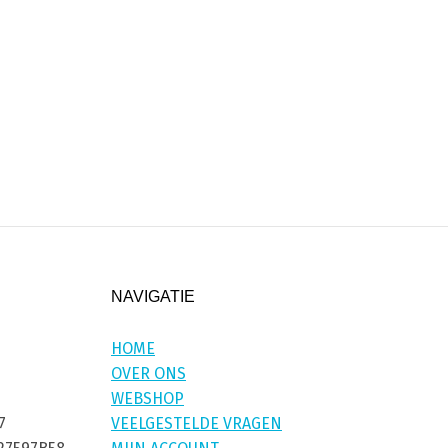
NAVIGATIE
HOME
OVER ONS
WEBSHOP
7
VEELGESTELDE VRAGEN