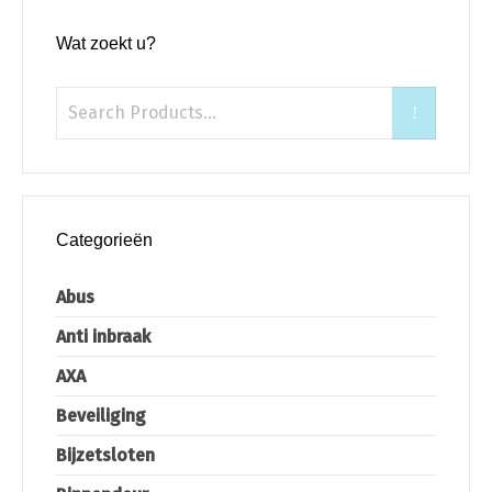
Wat zoekt u?
Categorieën
Abus
Anti inbraak
AXA
Beveiliging
Bijzetsloten