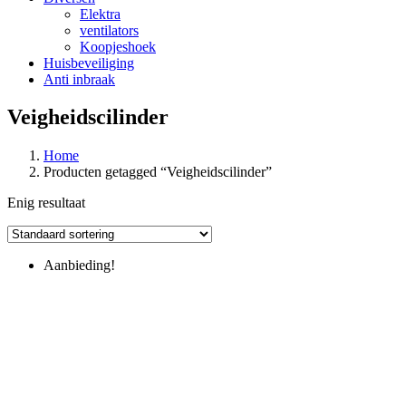
Elektra
ventilators
Koopjeshoek
Huisbeveiliging
Anti inbraak
Veigheidscilinder
Home
Producten getagged “Veigheidscilinder”
Enig resultaat
Aanbieding!