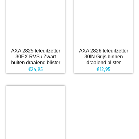
AXA 2825 teleuitzetter
AXA 2826 teleuitzetter
30EX RVS / Zwart
30IN Grijs binnen
buiten draaiend blister
draaiend blister
€
24,95
€
12,95