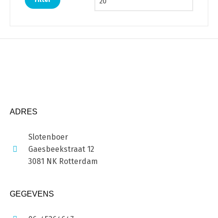
ADRES
Slotenboer
Gaesbeekstraat 12
3081 NK Rotterdam
GEGEVENS