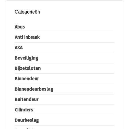
Categorieën
Abus
Anti inbraak
AXA
Beveiliging
Bijzetsloten
Binnendeur
Binnendeurbeslag
Buitendeur
Cilinders
Deurbeslag