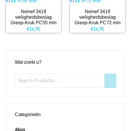
Nemef 3419
Nemef 3419
veiligheidsbeslag
veiligheidsbeslag
Greep-Kruk PC55 mm
Greep-Kruk PC72 mm
€
34,95
€
34,95
Wat zoekt u?
Categorieën
Abus