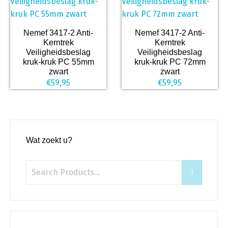
Nemef 3417-2 Anti-
Nemef 3417-2 Anti-
Kerntrek
Kerntrek
Veiligheidsbeslag
Veiligheidsbeslag
kruk-kruk PC 55mm
kruk-kruk PC 72mm
zwart
zwart
€
59,95
€
59,95
Wat zoekt u?