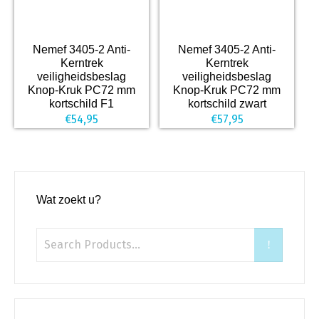
Nemef 3405-2 Anti-
Nemef 3405-2 Anti-
Kerntrek
Kerntrek
veiligheidsbeslag
veiligheidsbeslag
Knop-Kruk PC72 mm
Knop-Kruk PC72 mm
kortschild F1
kortschild zwart
€
54,95
€
57,95
Wat zoekt u?