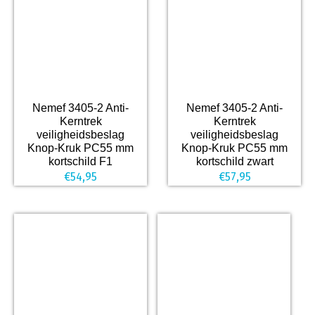
Nemef 3405-2 Anti-
Nemef 3405-2 Anti-
Kerntrek
Kerntrek
veiligheidsbeslag
veiligheidsbeslag
Knop-Kruk PC55 mm
Knop-Kruk PC55 mm
kortschild F1
kortschild zwart
€
54,95
€
57,95