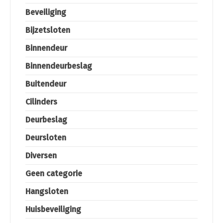
Beveiliging
Bijzetsloten
Binnendeur
Binnendeurbeslag
Buitendeur
Cilinders
Deurbeslag
Deursloten
Diversen
Geen categorie
Hangsloten
Huisbeveiliging