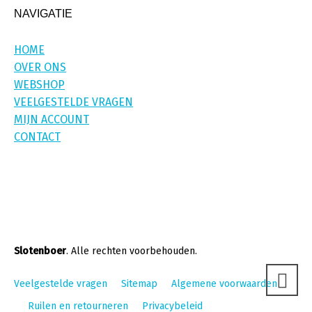
NAVIGATIE
HOME
OVER ONS
WEBSHOP
VEELGESTELDE VRAGEN
MIJN ACCOUNT
CONTACT
Slotenboer
. Alle rechten voorbehouden.
Veelgestelde vragen
Sitemap
Algemene voorwaarden
Ruilen en retourneren
Privacybeleid