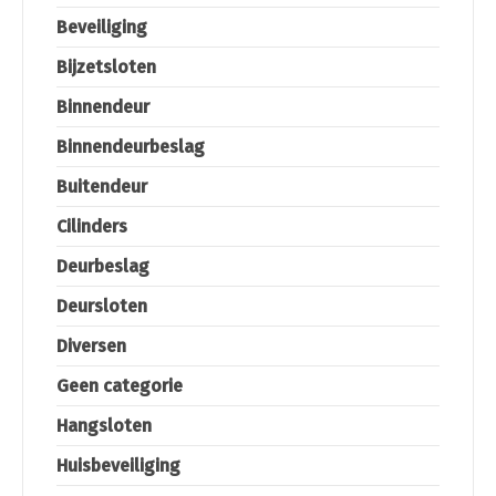
Beveiliging
Bijzetsloten
Binnendeur
Binnendeurbeslag
Buitendeur
Cilinders
Deurbeslag
Deursloten
Diversen
Geen categorie
Hangsloten
Huisbeveiliging