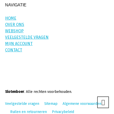
NAVIGATIE
HOME
OVER ONS
WEBSHOP
VEELGESTELDE VRAGEN
MIJN ACCOUNT
CONTACT
Slotenboer
. Alle rechten voorbehouden.
Veelgestelde vragen
Sitemap
Algemene voorwaarden
Ruilen en retourneren
Privacybeleid