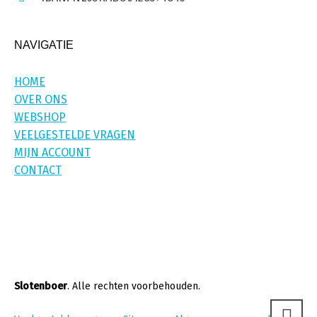
NAVIGATIE
HOME
OVER ONS
WEBSHOP
VEELGESTELDE VRAGEN
MIJN ACCOUNT
CONTACT
Slotenboer
. Alle rechten voorbehouden.