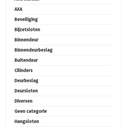
AXA
Beveiliging
Bijzetsloten
Binnendeur
Binnendeurbeslag
Buitendeur
Cilinders
Deurbeslag
Deursloten
Diversen
Geen categorie
Hangsloten