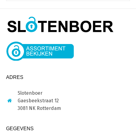
ADRES
Slotenboer
Gaesbeekstraat 12
3081 NK Rotterdam
GEGEVENS