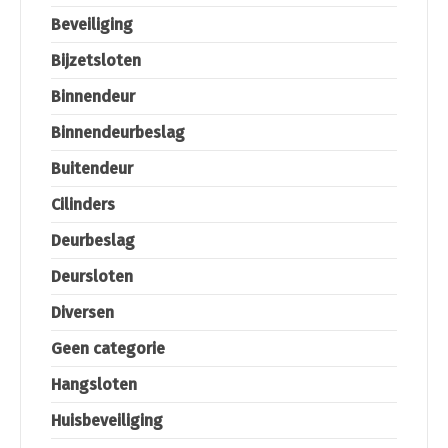
Beveiliging
Bijzetsloten
Binnendeur
Binnendeurbeslag
Buitendeur
Cilinders
Deurbeslag
Deursloten
Diversen
Geen categorie
Hangsloten
Huisbeveiliging