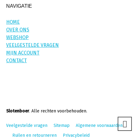
NAVIGATIE
HOME
OVER ONS
WEBSHOP
VEELGESTELDE VRAGEN
MIJN ACCOUNT
CONTACT
Slotenboer
. Alle rechten voorbehouden.
Veelgestelde vragen
Sitemap
Algemene voorwaarden
Ruilen en retourneren
Privacybeleid