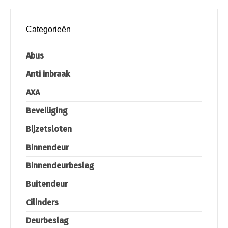
Categorieën
Abus
Anti inbraak
AXA
Beveiliging
Bijzetsloten
Binnendeur
Binnendeurbeslag
Buitendeur
Cilinders
Deurbeslag