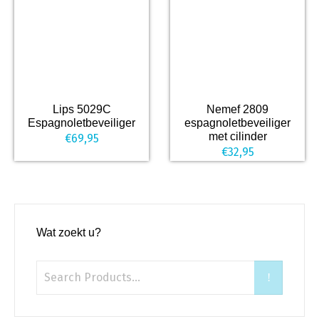
Lips 5029C
Nemef 2809
Espagnoletbeveiliger
espagnoletbeveiliger
met cilinder
€
69,95
€
32,95
Wat zoekt u?