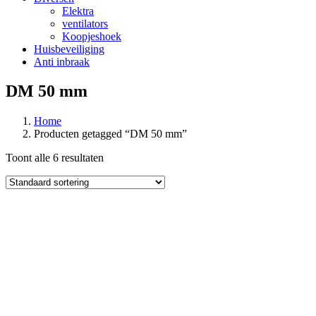
Elektra
ventilators
Koopjeshoek
Huisbeveiliging
Anti inbraak
DM 50 mm
Home
Producten getagged “DM 50 mm”
Toont alle 6 resultaten