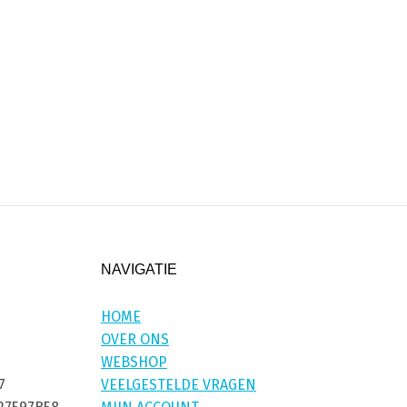
NAVIGATIE
HOME
OVER ONS
WEBSHOP
7
VEELGESTELDE VRAGEN