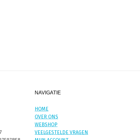
NAVIGATIE
HOME
OVER ONS
WEBSHOP
7
VEELGESTELDE VRAGEN