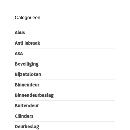
Categorieën
Abus
Anti inbraak
AXA
Beveiliging
Bijzetsloten
Binnendeur
Binnendeurbeslag
Buitendeur
Cilinders
Deurbeslag